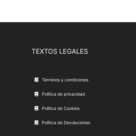
TEXTOS LEGALES
Términos y condiciones
Política de privacidad
Política de Cookies
Política de Devoluciones