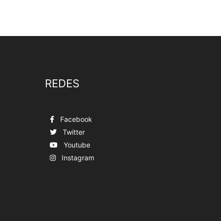
REDES
Facebook
Twitter
Youtube
Instagram