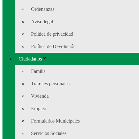
Ordenanzas
Aviso legal
Politica de privacidad
Política de Devolución
Ciudadanos
Familia
Tramites personales
Vivienda
Empleo
Formularios Municipales
Servicios Sociales