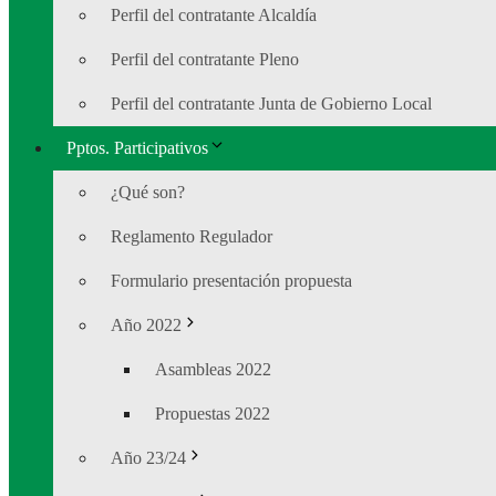
Perfil del contratante Alcaldía
Perfil del contratante Pleno
Perfil del contratante Junta de Gobierno Local
Pptos. Participativos
¿Qué son?
Reglamento Regulador
Formulario presentación propuesta
Año 2022
Asambleas 2022
Propuestas 2022
Año 23/24