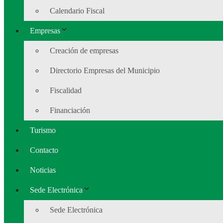
Calendario Fiscal
Empresas
Creación de empresas
Directorio Empresas del Municipio
Fiscalidad
Financiación
Turismo
Contacto
Noticias
Sede Electrónica
Sede Electrónica