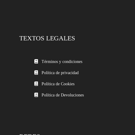
TEXTOS LEGALES
Términos y condiciones
Política de privacidad
Política de Cookies
Política de Devoluciones