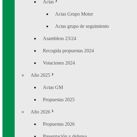
Actas
Actas Grupo Motor
Actas grupo de seguimiento
Asambleas 23/24
Recogida propuestas 2024
Votaciones 2024
Año 2025
Actas GM
Propuestas 2025
Año 2026
Propuestas 2026
Presentación y defensa