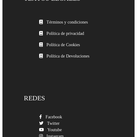
Términos y condiciones
Política de privacidad
Política de Cookies
Política de Devoluciones
REDES
Facebook
Twitter
Youtube
Instagram