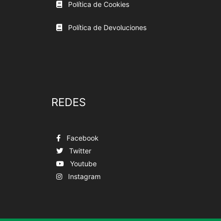
Política de Cookies
Política de Devoluciones
REDES
Facebook
Twitter
Youtube
Instagram