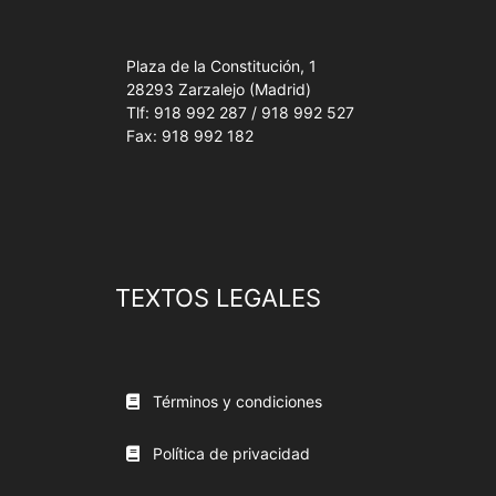
Plaza de la Constitución, 1
28293 Zarzalejo (Madrid)
Tlf: 918 992 287 / 918 992 527
Fax: 918 992 182
TEXTOS LEGALES
Términos y condiciones
Política de privacidad