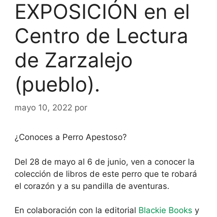
EXPOSICIÓN en el
Centro de Lectura
de Zarzalejo
(pueblo).
mayo 10, 2022
por
¿Conoces a Perro Apestoso?
Del 28 de mayo al 6 de junio, ven a conocer la
colección de libros de este perro que te robará
el corazón y a su pandilla de aventuras.
En colaboración con la editorial
Blackie Books
y