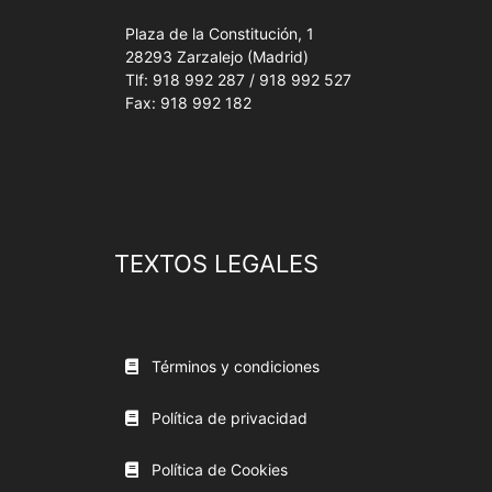
Plaza de la Constitución, 1
28293 Zarzalejo (Madrid)
Tlf: 918 992 287 / 918 992 527
Fax: 918 992 182
TEXTOS LEGALES
Términos y condiciones
Política de privacidad
Política de Cookies