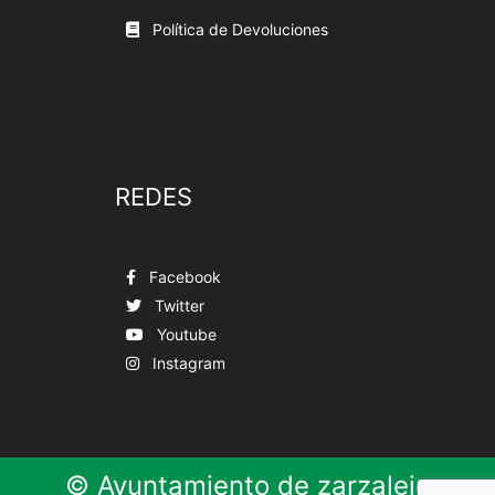
Política de Devoluciones
REDES
Facebook
Twitter
Youtube
Instagram
© Ayuntamiento de zarzalejo