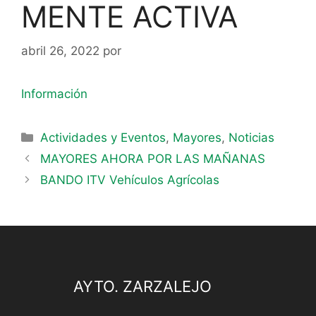
MENTE ACTIVA
abril 26, 2022
por
Información
Actividades y Eventos
,
Mayores
,
Noticias
MAYORES AHORA POR LAS MAÑANAS
BANDO ITV Vehículos Agrícolas
AYTO. ZARZALEJO