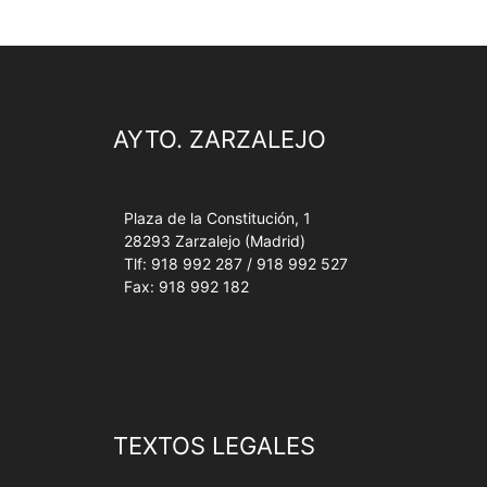
AYTO. ZARZALEJO
Plaza de la Constitución, 1
28293 Zarzalejo (Madrid)
Tlf: 918 992 287 / 918 992 527
Fax: 918 992 182
TEXTOS LEGALES