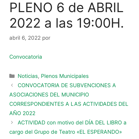
PLENO 6 de ABRIL
2022 a las 19:00H.
abril 6, 2022
por
Convocatoria
Noticias
,
Plenos Municipales
CONVOCATORIA DE SUBVENCIONES A
ASOCIACIONES DEL MUNICIPIO
CORRESPONDIENTES A LAS ACTIVIDADES DEL
AÑO 2022
ACTIVIDAD con motivo del DÍA DEL LIBRO a
cargo del Grupo de Teatro «EL ESPERANDO»