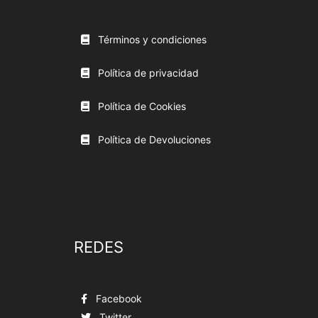
Términos y condiciones
Política de privacidad
Política de Cookies
Política de Devoluciones
REDES
Facebook
Twitter