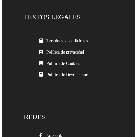
TEXTOS LEGALES
Términos y condiciones
Política de privacidad
Política de Cookies
Política de Devoluciones
REDES
Facebook