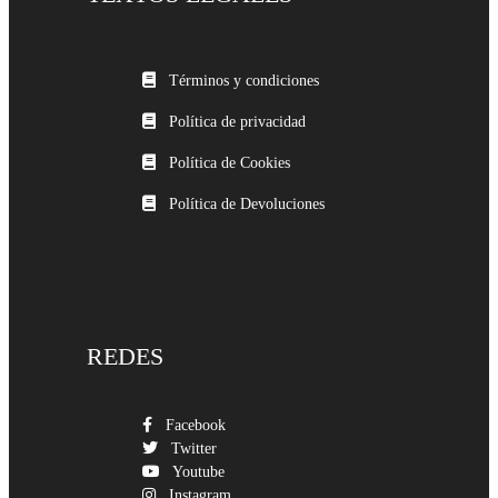
Términos y condiciones
Política de privacidad
Política de Cookies
Política de Devoluciones
REDES
Facebook
Twitter
Youtube
Instagram