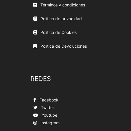
Términos y condiciones
Política de privacidad
Política de Cookies
Política de Devoluciones
REDES
Facebook
Twitter
Youtube
Instagram