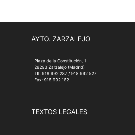
AYTO. ZARZALEJO
Plaza de la Constitución, 1
28293 Zarzalejo (Madrid)
Tlf: 918 992 287 / 918 992 527
Fax: 918 992 182
TEXTOS LEGALES