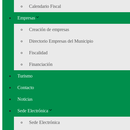
Calendario Fiscal
Empresas
Creación de empresas
Directorio Empresas del Municipio
Fiscalidad
Financiación
Turismo
Contacto
Noticias
Sede Electrónica
Sede Electrónica