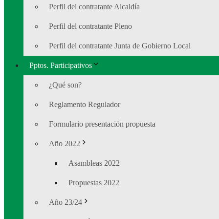
Perfil del contratante Alcaldía
Perfil del contratante Pleno
Perfil del contratante Junta de Gobierno Local
Pptos. Participativos
¿Qué son?
Reglamento Regulador
Formulario presentación propuesta
Año 2022
Asambleas 2022
Propuestas 2022
Año 23/24