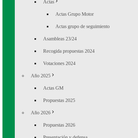
Actas
Actas Grupo Motor
Actas grupo de seguimiento
Asambleas 23/24
Recogida propuestas 2024
Votaciones 2024
Año 2025
Actas GM
Propuestas 2025
Año 2026
Propuestas 2026
Presentación y defensa