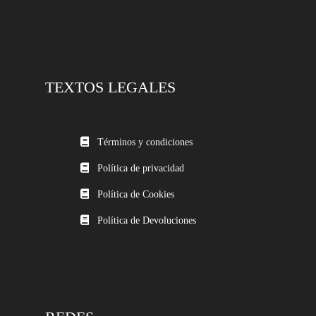
TEXTOS LEGALES
Términos y condiciones
Política de privacidad
Política de Cookies
Política de Devoluciones