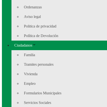
Ordenanzas
Aviso legal
Politica de privacidad
Política de Devolución
Ciudadanos
Familia
Tramites personales
Vivienda
Empleo
Formularios Municipales
Servicios Sociales