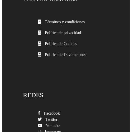
Términos y condiciones
Política de privacidad
Política de Cookies
Política de Devoluciones
REDES
Facebook
Twitter
Youtube
Instagram