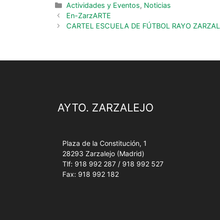
Actividades y Eventos
,
Noticias
En-ZarzARTE
CARTEL ESCUELA DE FÚTBOL RAYO ZARZA
AYTO. ZARZALEJO
Plaza de la Constitución, 1
28293 Zarzalejo (Madrid)
Tlf: 918 992 287 / 918 992 527
Fax: 918 992 182