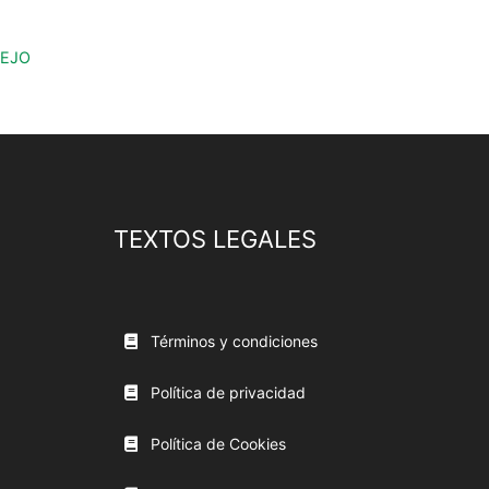
LEJO
TEXTOS LEGALES
Términos y condiciones
Política de privacidad
Política de Cookies