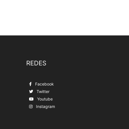
REDES
Facebook
Twitter
Youtube
Instagram