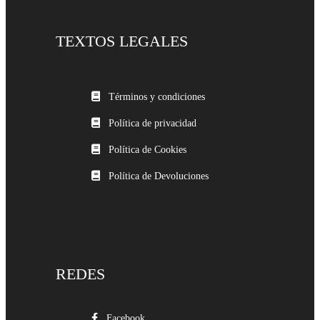
TEXTOS LEGALES
Términos y condiciones
Política de privacidad
Política de Cookies
Política de Devoluciones
REDES
Facebook