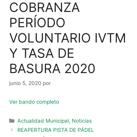
COBRANZA
PERÍODO
VOLUNTARIO IVTM
Y TASA DE
BASURA 2020
junio 5, 2020
por
Ver bando completo
Actualidad Municipal
,
Noticias
REAPERTURA PISTA DE PÁDEL