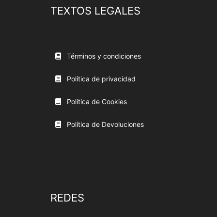
TEXTOS LEGALES
Términos y condiciones
Política de privacidad
Política de Cookies
Política de Devoluciones
REDES