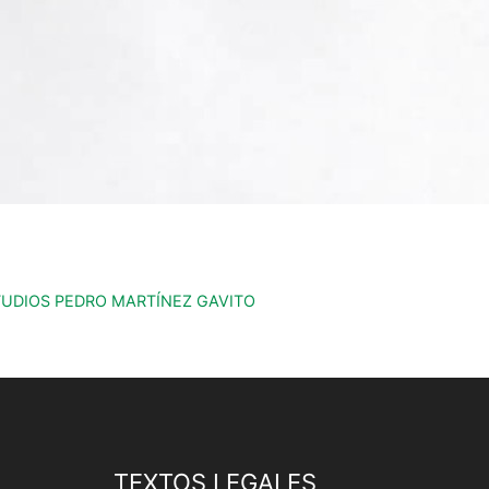
TUDIOS PEDRO MARTÍNEZ GAVITO
TEXTOS LEGALES