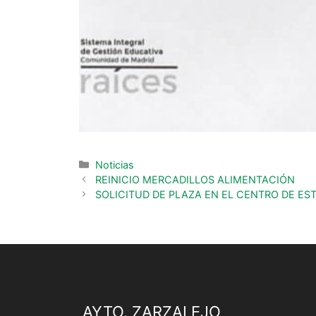
Noticias
REINICIO MERCADILLOS ALIMENTACIÓN
SOLICITUD DE PLAZA EN EL CENTRO DE ES
AYTO. ZARZALEJO