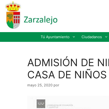
Tú Ayuntamiento
Ciudadanos
ADMISIÓN DE N
CASA DE NIÑOS
mayo 25, 2020
por