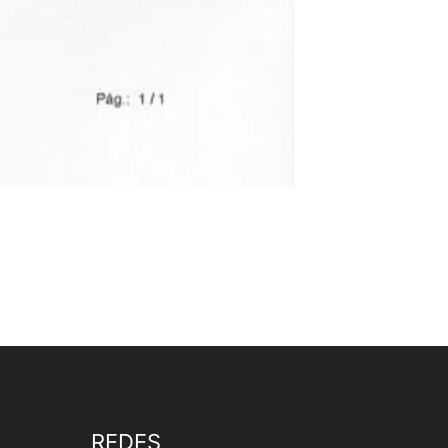
REDES