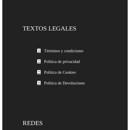
TEXTOS LEGALES
Términos y condiciones
Política de privacidad
Política de Cookies
Política de Devoluciones
REDES