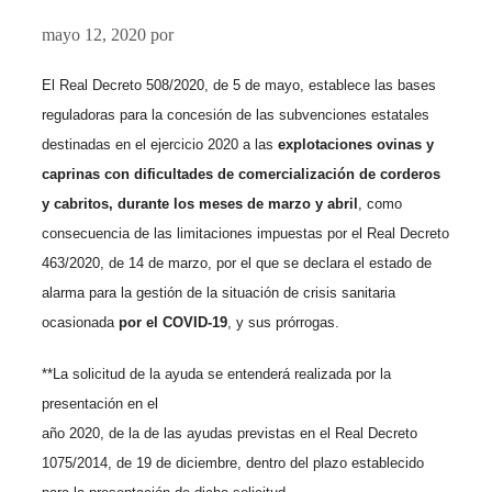
mayo 12, 2020
por
El Real Decreto 508/2020, de 5 de mayo, establece las bases
reguladoras para la concesión de las subvenciones estatales
destinadas en el ejercicio 2020 a las
explotaciones ovinas y
caprinas con dificultades de comercialización de corderos
y cabritos, durante los meses de marzo y abril
, como
consecuencia de las limitaciones impuestas por el Real Decreto
463/2020, de 14 de marzo, por el que se declara el estado de
alarma para la gestión de la situación de crisis sanitaria
ocasionada
por el COVID-19
, y sus prórrogas.
**La solicitud de la ayuda se entenderá realizada por la
presentación en el
año 2020, de la de las ayudas previstas en el Real Decreto
1075/2014, de 19 de diciembre, dentro del plazo establecido