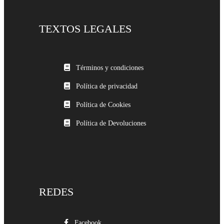
TEXTOS LEGALES
Términos y condiciones
Política de privacidad
Política de Cookies
Política de Devoluciones
REDES
Facebook