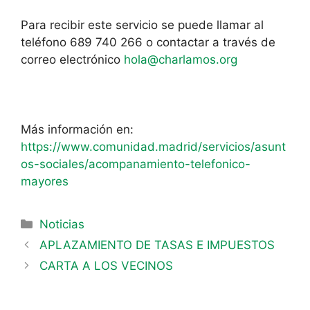
Para recibir este servicio se puede llamar al
teléfono 689 740 266 o contactar a través de
correo electrónico
hola@charlamos.org
Más información en:
https://www.comunidad.madrid/servicios/asunt
os-sociales/acompanamiento-telefonico-
mayores
Noticias
APLAZAMIENTO DE TASAS E IMPUESTOS
CARTA A LOS VECINOS