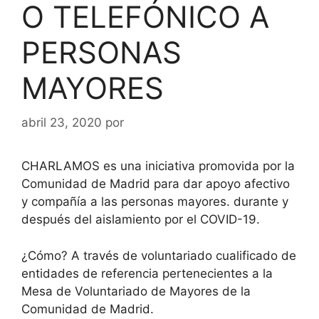
O TELEFÓNICO A
PERSONAS
MAYORES
abril 23, 2020
por
CHARLAMOS es una iniciativa promovida por la
Comunidad de Madrid para dar apoyo afectivo
y compañía a las personas mayores. durante y
después del aislamiento por el COVID-19.
¿Cómo? A través de voluntariado cualificado de
entidades de referencia pertenecientes a la
Mesa de Voluntariado de Mayores de la
Comunidad de Madrid.