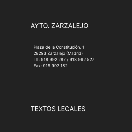
AYTO. ZARZALEJO
Plaza de la Constitución, 1
28293 Zarzalejo (Madrid)
Tlf: 918 992 287 / 918 992 527
Fax: 918 992 182
TEXTOS LEGALES