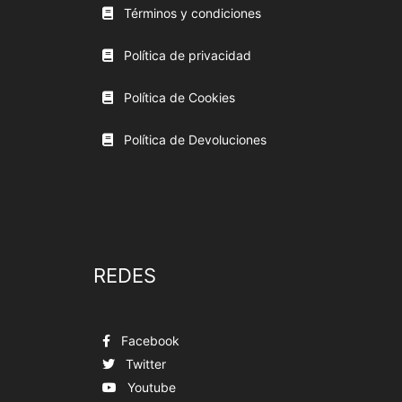
Términos y condiciones
Política de privacidad
Política de Cookies
Política de Devoluciones
REDES
Facebook
Twitter
Youtube