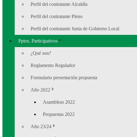
Perfil del contratante Alcaldía
Perfil del contratante Pleno
Perfil del contratante Junta de Gobierno Local
Pptos. Participativos
¿Qué son?
Reglamento Regulador
Formulario presentación propuesta
Año 2022
Asambleas 2022
Propuestas 2022
Año 23/24