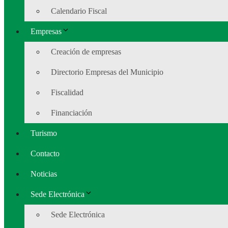
Calendario Fiscal
Empresas
Creación de empresas
Directorio Empresas del Municipio
Fiscalidad
Financiación
Turismo
Contacto
Noticias
Sede Electrónica
Sede Electrónica