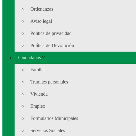
Ordenanzas
Aviso legal
Politica de privacidad
Política de Devolución
Ciudadanos
Familia
Tramites personales
Vivienda
Empleo
Formularios Municipales
Servicios Sociales