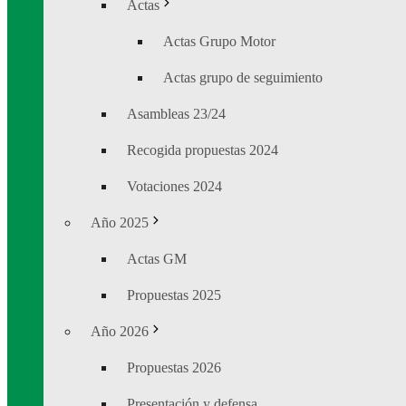
Actas
Actas Grupo Motor
Actas grupo de seguimiento
Asambleas 23/24
Recogida propuestas 2024
Votaciones 2024
Año 2025
Actas GM
Propuestas 2025
Año 2026
Propuestas 2026
Presentación y defensa