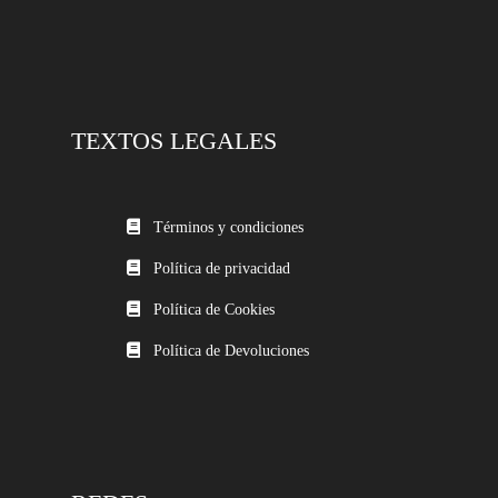
TEXTOS LEGALES
Términos y condiciones
Política de privacidad
Política de Cookies
Política de Devoluciones