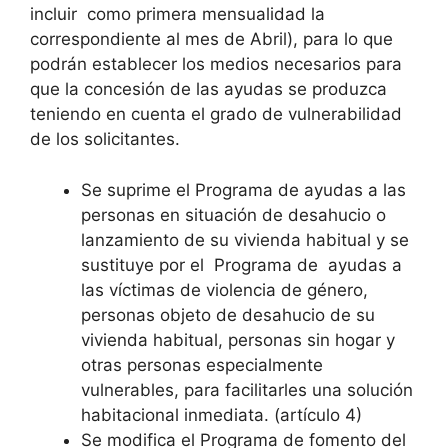
incluir como primera mensualidad la
correspondiente al mes de Abril), para lo que
podrán establecer los medios necesarios para
que la concesión de las ayudas se produzca
teniendo en cuenta el grado de vulnerabilidad
de los solicitantes.
Se suprime el Programa de ayudas a las
personas en situación de desahucio o
lanzamiento de su vivienda habitual y se
sustituye por el Programa de ayudas a
las víctimas de violencia de género,
personas objeto de desahucio de su
vivienda habitual, personas sin hogar y
otras personas especialmente
vulnerables, para facilitarles una solución
habitacional inmediata. (artículo 4)
Se modifica el Programa de fomento del