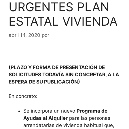
URGENTES PLAN
ESTATAL VIVIENDA
abril 14, 2020
por
(PLAZO Y FORMA DE PRESENTACIÓN DE
SOLICITUDES TODAVÍA SIN CONCRETAR, A LA
ESPERA DE SU PUBLICACIÓN)
En concreto:
Se incorpora un nuevo
Programa de
Ayudas al Alquiler
para las personas
arrendatarias de vivienda habitual que,