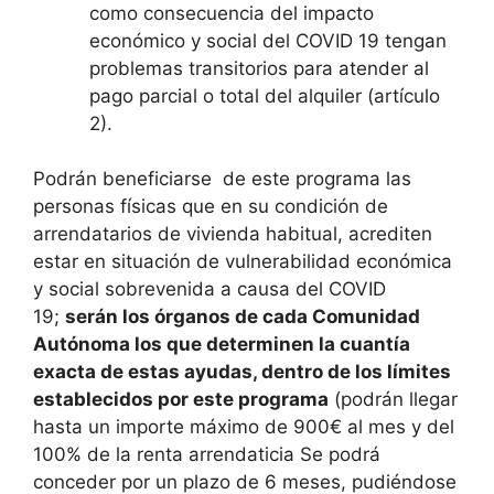
como consecuencia del impacto
económico y social del COVID 19 tengan
problemas transitorios para atender al
pago parcial o total del alquiler (artículo
2).
Podrán beneficiarse de este programa las
personas físicas que en su condición de
arrendatarios de vivienda habitual, acrediten
estar en situación de vulnerabilidad económica
y social sobrevenida a causa del COVID
19;
serán los órganos de cada Comunidad
Autónoma los que determinen la cuantía
exacta de estas ayudas, dentro de los límites
establecidos por este programa
(podrán llegar
hasta un importe máximo de 900€ al mes y del
100% de la renta arrendaticia Se podrá
conceder por un plazo de 6 meses, pudiéndose