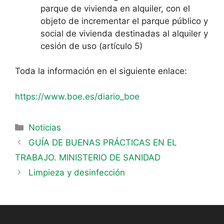
parque de vivienda en alquiler, con el
objeto de incrementar el parque público y
social de vivienda destinadas al alquiler y
cesión de uso (artículo 5)
Toda la información en el siguiente enlace:
https://www.boe.es/diario_boe
Noticias
GUÍA DE BUENAS PRÁCTICAS EN EL
TRABAJO. MINISTERIO DE SANIDAD
Limpieza y desinfección