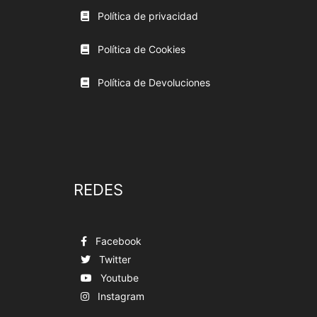
Política de privacidad
Política de Cookies
Política de Devoluciones
REDES
Facebook
Twitter
Youtube
Instagram