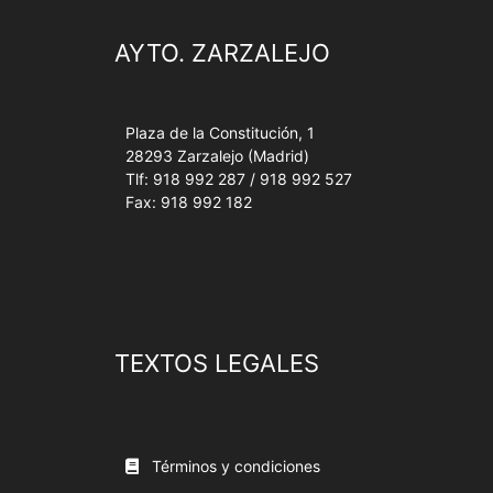
AYTO. ZARZALEJO
Plaza de la Constitución, 1
28293 Zarzalejo (Madrid)
Tlf: 918 992 287 / 918 992 527
Fax: 918 992 182
TEXTOS LEGALES
Términos y condiciones