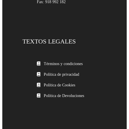
Fax: 918 992 182
TEXTOS LEGALES
Términos y condiciones
Política de privacidad
Política de Cookies
Política de Devoluciones