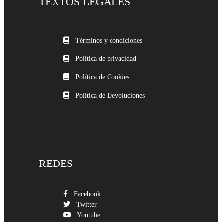
TEXTOS LEGALES
Términos y condiciones
Política de privacidad
Política de Cookies
Política de Devoluciones
REDES
Facebook
Twitter
Youtube