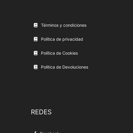
Términos y condiciones
Política de privacidad
Política de Cookies
Política de Devoluciones
REDES