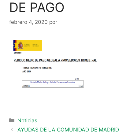
DE PAGO
febrero 4, 2020
por
Noticias
AYUDAS DE LA COMUNIDAD DE MADRID