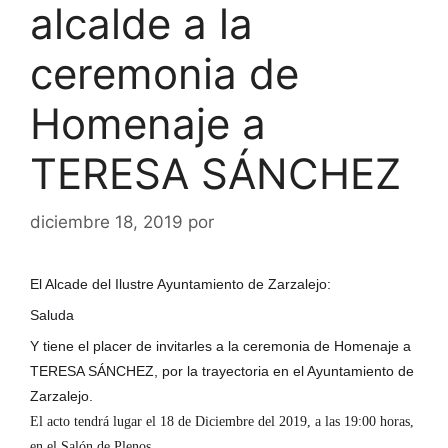
alcalde a la
ceremonia de
Homenaje a
TERESA SÁNCHEZ
diciembre 18, 2019
por
El Alcade del Ilustre Ayuntamiento de Zarzalejo:
Saluda
Y tiene el placer de invitarles a la ceremonia de Homenaje a
TERESA SÁNCHEZ, por la trayectoria en el Ayuntamiento de
Zarzalejo.
El acto tendrá lugar el 18 de Diciembre del 2019, a las 19:00 horas,
en el Salón de Plenos.