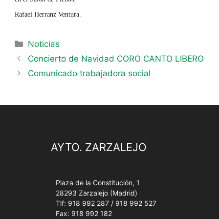
Rafael Herranz Ventura.
Noticias
Concierto de Navidad CORO CANTO LIBERO
Comunicado trabajadora social
AYTO. ZARZALEJO
Plaza de la Constitución, 1
28293 Zarzalejo (Madrid)
Tlf: 918 992 287 / 918 992 527
Fax: 918 992 182