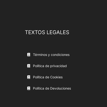
TEXTOS LEGALES
Términos y condiciones
Política de privacidad
Política de Cookies
Política de Devoluciones