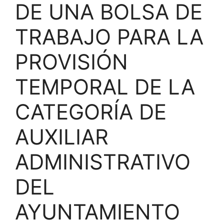
DE UNA BOLSA DE
TRABAJO PARA LA
PROVISIÓN
TEMPORAL DE LA
CATEGORÍA DE
AUXILIAR
ADMINISTRATIVO
DEL
AYUNTAMIENTO