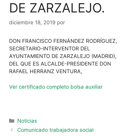
DE ZARZALEJO.
diciembre 18, 2019
por
DON FRANCISCO FERNÁNDEZ RODRÍGUEZ,
SECRETARIO-INTERVENTOR DEL
AYUNTAMIENTO DE ZARZALEJO (MADRID),
DEL QUE ES ALCALDE-PRESIDENTE DON
RAFAEL HERRANZ VENTURA,
Ver certificado completo bolsa auxiliar
Noticias
Comunicado trabajadora social