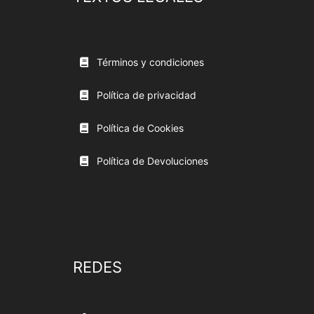
Términos y condiciones
Política de privacidad
Política de Cookies
Política de Devoluciones
REDES