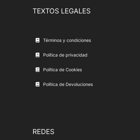
TEXTOS LEGALES
Términos y condiciones
Política de privacidad
Política de Cookies
Política de Devoluciones
REDES