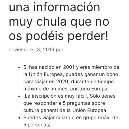
una información
muy chula que no
os podéis perder!
noviembre 13, 2019
por
Si has nacido en 2001 y eres miembro de
la Unión Europea, puedes ganar un bono
para viajar en 2020, durante un tiempo
máximo de un mes, por todo Europa.
¡La inscripción es muy fácil!, Sólo tienes
que responder a 5 preguntas sobre
cultura general de la Unión Europea.
Puedes viajar sola/o o en grupo (máx. de
5 personas)