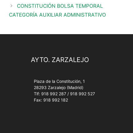
CONSTITUCIÓN BOLSA TEMPORAL
CATEGORÍA AUXILIAR ADMINISTRATIVO
AYTO. ZARZALEJO
Plaza de la Constitución, 1
28293 Zarzalejo (Madrid)
Tlf: 918 992 287 / 918 992 527
Fax: 918 992 182