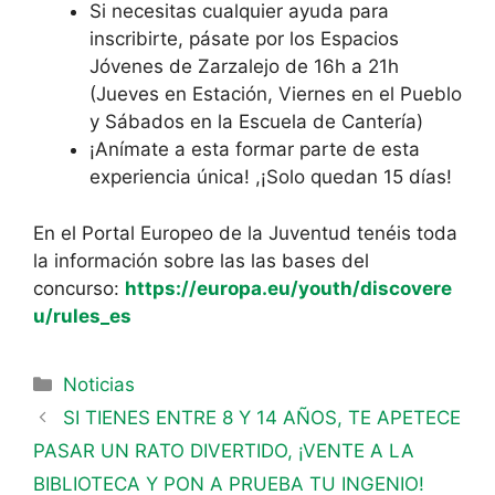
Si necesitas cualquier ayuda para
inscribirte, pásate por los Espacios
Jóvenes de Zarzalejo de 16h a 21h
(Jueves en Estación, Viernes en el Pueblo
y Sábados en la Escuela de Cantería)
¡Anímate a esta formar parte de esta
experiencia única! ,¡Solo quedan 15 días!
En el Portal Europeo de la Juventud tenéis toda
la información sobre las las bases del
concurso:
https://europa.eu/youth/discovere
u/rules_es
Noticias
SI TIENES ENTRE 8 Y 14 AÑOS, TE APETECE
PASAR UN RATO DIVERTIDO, ¡VENTE A LA
BIBLIOTECA Y PON A PRUEBA TU INGENIO!