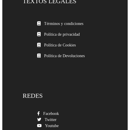
TEXTOS LEGALES
Términos y condiciones
Política de privacidad
Política de Cookies
Política de Devoluciones
REDES
Facebook
Twitter
Youtube