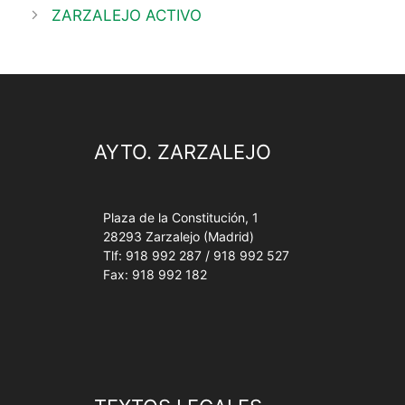
ZARZALEJO ACTIVO
AYTO. ZARZALEJO
Plaza de la Constitución, 1
28293 Zarzalejo (Madrid)
Tlf: 918 992 287 / 918 992 527
Fax: 918 992 182