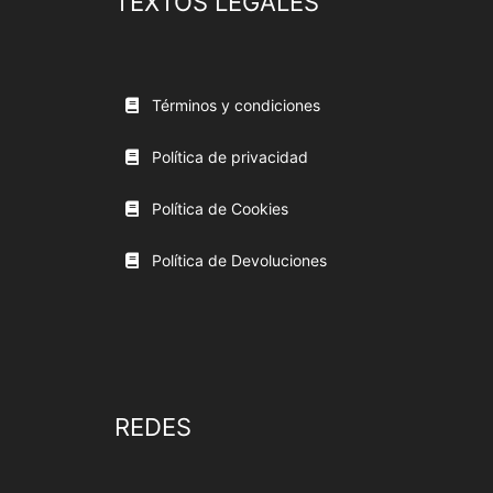
TEXTOS LEGALES
Términos y condiciones
Política de privacidad
Política de Cookies
Política de Devoluciones
REDES