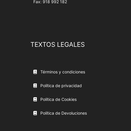
Fax: 918 992 182
TEXTOS LEGALES
Términos y condiciones
Política de privacidad
Política de Cookies
Política de Devoluciones