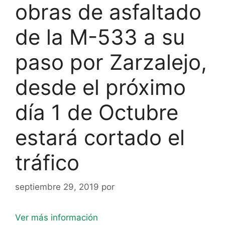
obras de asfaltado
de la M-533 a su
paso por Zarzalejo,
desde el próximo
día 1 de Octubre
estará cortado el
tráfico
septiembre 29, 2019
por
Ver más información