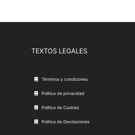
TEXTOS LEGALES
Términos y condiciones
Política de privacidad
Política de Cookies
Política de Devoluciones