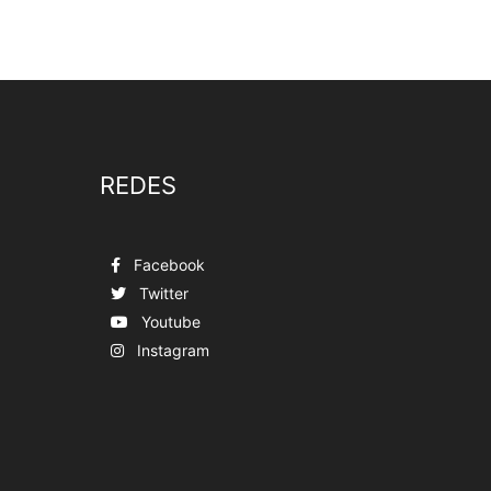
REDES
Facebook
Twitter
Youtube
Instagram