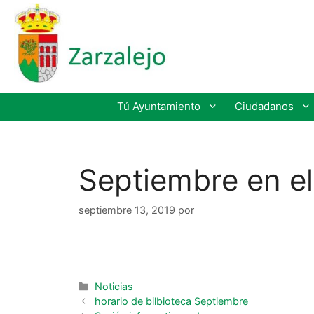
Tú Ayuntamiento
Ciudadanos
Septiembre en el
septiembre 13, 2019
por
Noticias
horario de bilbioteca Septiembre