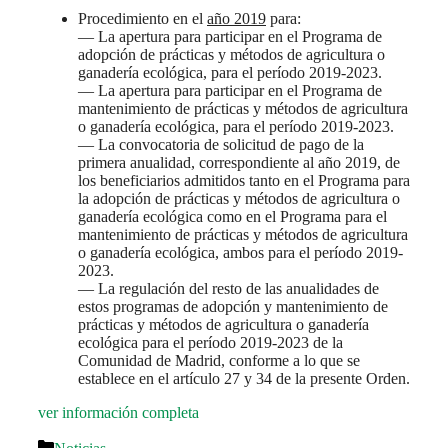
Procedimiento en el
año 2019
para:
— La apertura para participar en el Programa de
adopción de prácticas y métodos de agricultura o
ganadería ecológica, para el período 2019-2023.
— La apertura para participar en el Programa de
mantenimiento de prácticas y métodos de agricultura
o ganadería ecológica, para el período 2019-2023.
— La convocatoria de solicitud de pago de la
primera anualidad, correspondiente al año 2019, de
los beneficiarios admitidos tanto en el Programa para
la adopción de prácticas y métodos de agricultura o
ganadería ecológica como en el Programa para el
mantenimiento de prácticas y métodos de agricultura
o ganadería ecológica, ambos para el período 2019-
2023.
— La regulación del resto de las anualidades de
estos programas de adopción y mantenimiento de
prácticas y métodos de agricultura o ganadería
ecológica para el período 2019-2023 de la
Comunidad de Madrid, conforme a lo que se
establece en el artículo 27 y 34 de la presente Orden.
ver información completa
Categorías