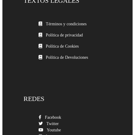
TEXTOS LEGALES
Términos y condiciones
Política de privacidad
Política de Cookies
Política de Devoluciones
REDES
Facebook
Twitter
Youtube