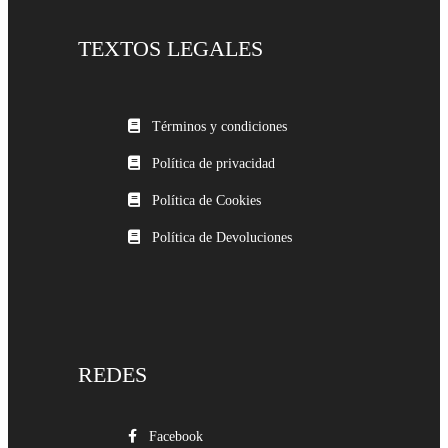
TEXTOS LEGALES
Términos y condiciones
Política de privacidad
Política de Cookies
Política de Devoluciones
REDES
Facebook