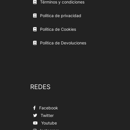
Términos y condiciones
Política de privacidad
Política de Cookies
Política de Devoluciones
REDES
Facebook
Twitter
Youtube