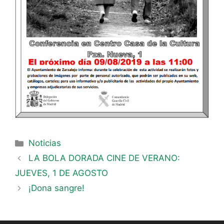
Noticias
LA BOLA DORADA CINE DE VERANO:
JUEVES, 1 DE AGOSTO
¡Dona sangre!