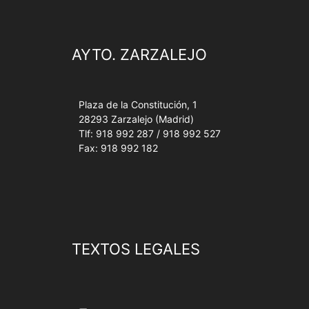
AYTO. ZARZALEJO
Plaza de la Constitución, 1
28293 Zarzalejo (Madrid)
Tlf: 918 992 287 / 918 992 527
Fax: 918 992 182
TEXTOS LEGALES