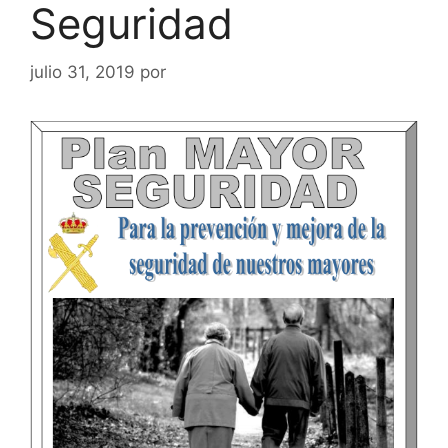
Seguridad
julio 31, 2019
por