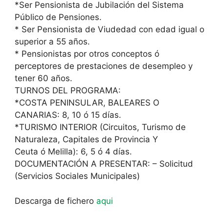
*Ser Pensionista de Jubilación del Sistema
Público de Pensiones.
* Ser Pensionista de Viudedad con edad igual o
superior a 55 años.
* Pensionistas por otros conceptos ó
perceptores de prestaciones de desempleo y
tener 60 años.
TURNOS DEL PROGRAMA:
*COSTA PENINSULAR, BALEARES O
CANARIAS: 8, 10 ó 15 días.
*TURISMO INTERIOR (Circuitos, Turismo de
Naturaleza, Capitales de Provincia Y
Ceuta ó Melilla): 6, 5 ó 4 días.
DOCUMENTACIÓN A PRESENTAR: – Solicitud
(Servicios Sociales Municipales)
Descarga de fichero
aqui