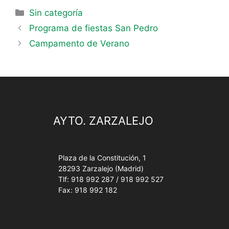
Sin categoría
Programa de fiestas San Pedro
Campamento de Verano
AYTO. ZARZALEJO
Plaza de la Constitución, 1
28293 Zarzalejo (Madrid)
Tlf: 918 992 287 / 918 992 527
Fax: 918 992 182