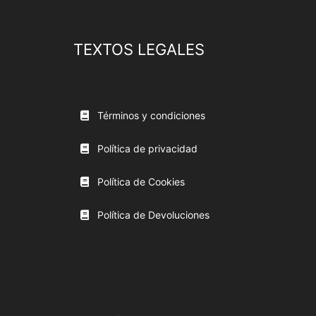
TEXTOS LEGALES
Términos y condiciones
Política de privacidad
Política de Cookies
Política de Devoluciones