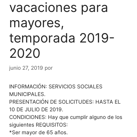
vacaciones para
mayores,
temporada 2019-
2020
junio 27, 2019
por
INFORMACIÓN: SERVICIOS SOCIALES
MUNICIPALES.
PRESENTACIÓN DE SOLICITUDES: HASTA EL
10 DE JULIO DE 2019.
CONDICIONES: Hay que cumplir alguno de los
siguientes REQUISITOS:
*Ser mayor de 65 años.