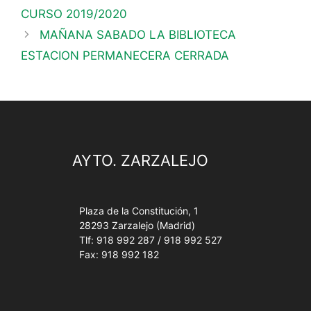
CURSO 2019/2020
MAÑANA SABADO LA BIBLIOTECA
ESTACION PERMANECERA CERRADA
AYTO. ZARZALEJO
Plaza de la Constitución, 1
28293 Zarzalejo (Madrid)
Tlf: 918 992 287 / 918 992 527
Fax: 918 992 182