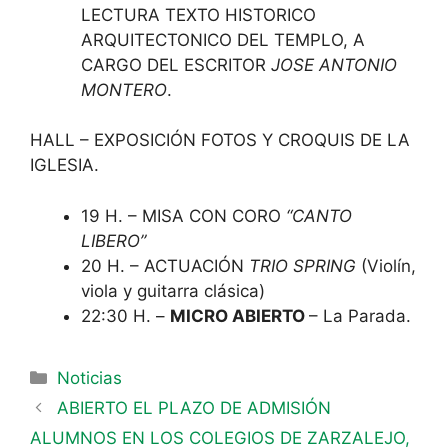
LECTURA TEXTO HISTORICO
ARQUITECTONICO DEL TEMPLO, A
CARGO DEL ESCRITOR
JOSE ANTONIO
MONTERO
.
HALL – EXPOSICIÓN FOTOS Y CROQUIS DE LA
IGLESIA.
19 H. – MISA CON CORO
“CANTO
LIBERO”
20 H. – ACTUACIÓN
TRIO SPRING
(Violín,
viola y guitarra clásica)
22:30 H. –
MICRO ABIERTO
– La Parada.
Noticias
ABIERTO EL PLAZO DE ADMISIÓN
ALUMNOS EN LOS COLEGIOS DE ZARZALEJO,