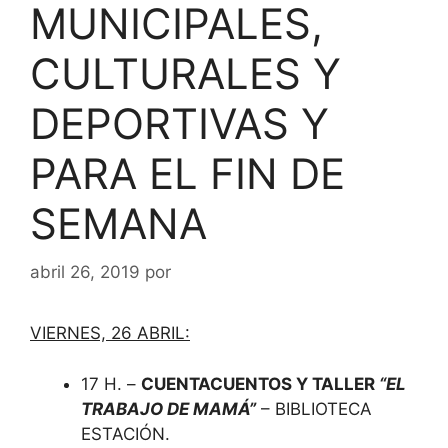
MUNICIPALES,
CULTURALES Y
DEPORTIVAS Y
PARA EL FIN DE
SEMANA
abril 26, 2019
por
VIERNES, 26 ABRIL:
17 H. –
CUENTACUENTOS Y TALLER
“EL
TRABAJO DE MAMÁ”
– BIBLIOTECA
ESTACIÓN.