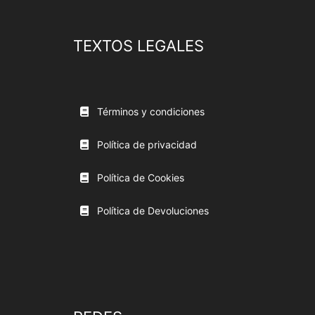
TEXTOS LEGALES
Términos y condiciones
Política de privacidad
Política de Cookies
Política de Devoluciones