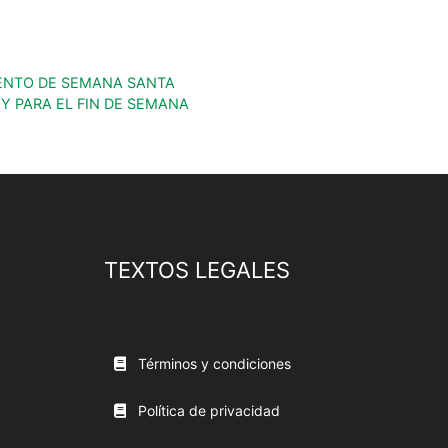
PAMENTO DE SEMANA SANTA
Y PARA EL FIN DE SEMANA
TEXTOS LEGALES
Términos y condiciones
Política de privacidad