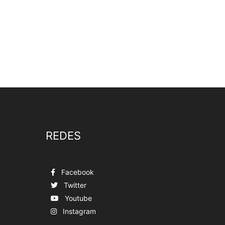
REDES
Facebook
Twitter
Youtube
Instagram