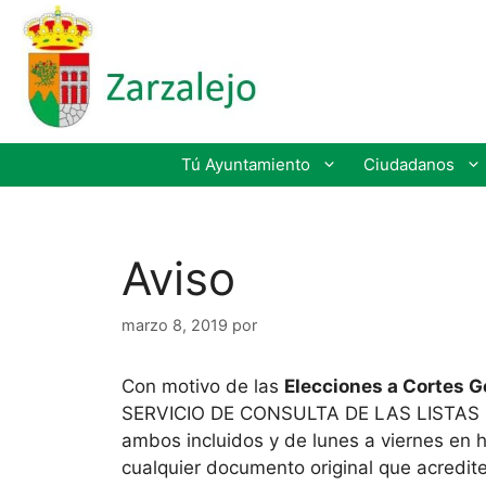
Tú Ayuntamiento
Ciudadanos
Aviso
marzo 8, 2019
por
Con motivo de las
Elecciones a Cortes G
SERVICIO DE CONSULTA DE LAS LISTAS ELE
ambos incluidos y de lunes a viernes en h
cualquier documento original que acredite