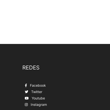
REDES
Facebook
Twitter
Youtube
Instagram