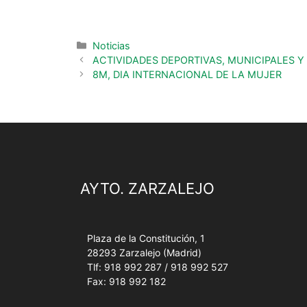
Noticias
ACTIVIDADES DEPORTIVAS, MUNICIPALES Y
8M, DIA INTERNACIONAL DE LA MUJER
AYTO. ZARZALEJO
Plaza de la Constitución, 1
28293 Zarzalejo (Madrid)
Tlf: 918 992 287 / 918 992 527
Fax: 918 992 182