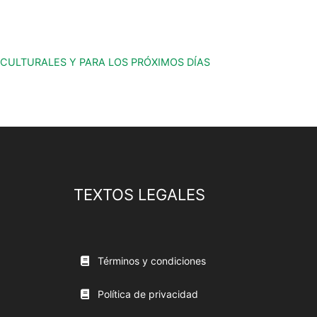
 CULTURALES Y PARA LOS PRÓXIMOS DÍAS
TEXTOS LEGALES
Términos y condiciones
Política de privacidad