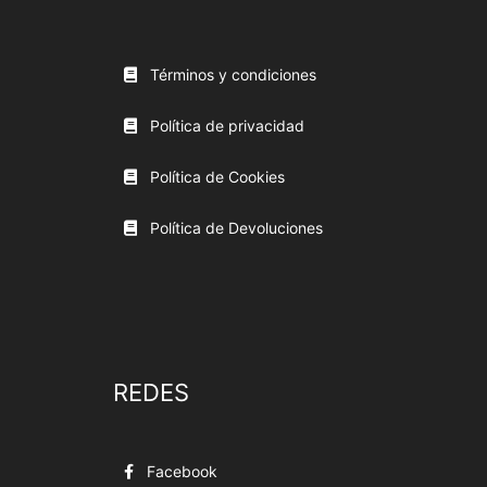
Términos y condiciones
Política de privacidad
Política de Cookies
Política de Devoluciones
REDES
Facebook