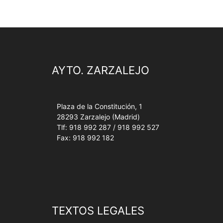
AYTO. ZARZALEJO
Plaza de la Constitución, 1
28293 Zarzalejo (Madrid)
Tlf: 918 992 287 / 918 992 527
Fax: 918 992 182
TEXTOS LEGALES