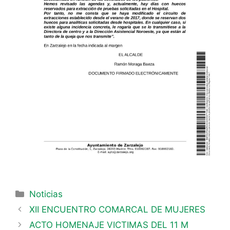
Noticias
XII ENCUENTRO COMARCAL DE MUJERES
ACTO HOMENAJE VICTIMAS DEL 11 M