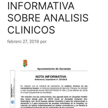
INFORMATIVA
SOBRE ANALISIS
CLINICOS
febrero 27, 2019
por