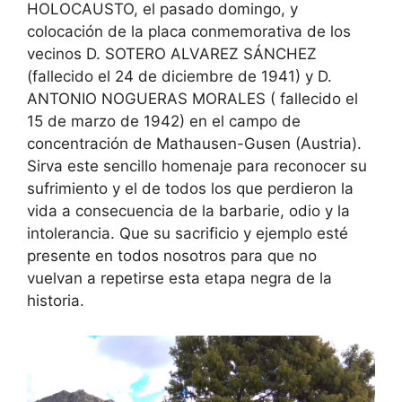
HOLOCAUSTO, el pasado domingo, y
colocación de la placa conmemorativa de los
vecinos D. SOTERO ALVAREZ SÁNCHEZ
(fallecido el 24 de diciembre de 1941) y D.
ANTONIO NOGUERAS MORALES ( fallecido el
15 de marzo de 1942) en el campo de
concentración de Mathausen-Gusen (Austria).
Sirva este sencillo homenaje para reconocer su
sufrimiento y el de todos los que perdieron la
vida a consecuencia de la barbarie, odio y la
intolerancia. Que su sacrificio y ejemplo esté
presente en todos nosotros para que no
vuelvan a repetirse esta etapa negra de la
historia.