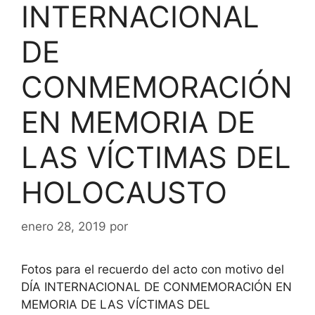
INTERNACIONAL
DE
CONMEMORACIÓN
EN MEMORIA DE
LAS VÍCTIMAS DEL
HOLOCAUSTO
enero 28, 2019
por
Fotos para el recuerdo del acto con motivo del
DÍA INTERNACIONAL DE CONMEMORACIÓN EN
MEMORIA DE LAS VÍCTIMAS DEL