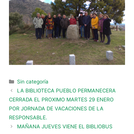
Sin categoría
LA BIBLIOTECA PUEBLO PERMANECERA
CERRADA EL PROXIMO MARTES 29 ENERO
POR JORNADA DE VACACIONES DE LA
RESPONSABLE.
MAÑANA JUEVES VIENE EL BIBLIOBUS