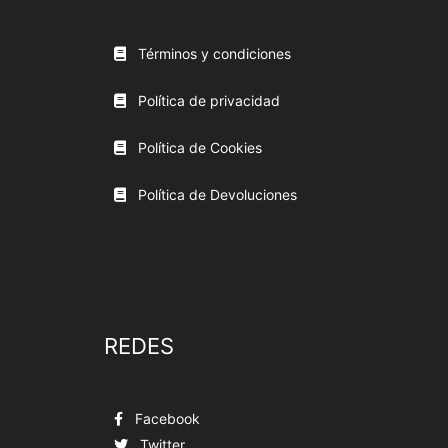
Términos y condiciones
Política de privacidad
Política de Cookies
Política de Devoluciones
REDES
Facebook
Twitter