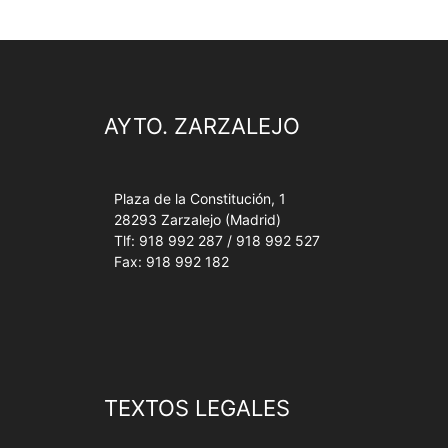
AYTO. ZARZALEJO
Plaza de la Constitución, 1
28293 Zarzalejo (Madrid)
Tlf: 918 992 287 / 918 992 527
Fax: 918 992 182
TEXTOS LEGALES