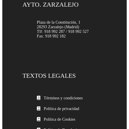
AYTO. ZARZALEJO
Plaza de la Constitución, 1
28293 Zarzalejo (Madrid)
Tlf: 918 992 287 / 918 992 527
Fax: 918 992 182
TEXTOS LEGALES
Términos y condiciones
Política de privacidad
Política de Cookies