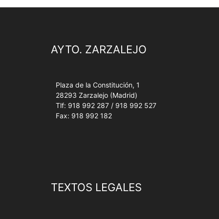
AYTO. ZARZALEJO
Plaza de la Constitución, 1
28293 Zarzalejo (Madrid)
Tlf: 918 992 287 / 918 992 527
Fax: 918 992 182
TEXTOS LEGALES