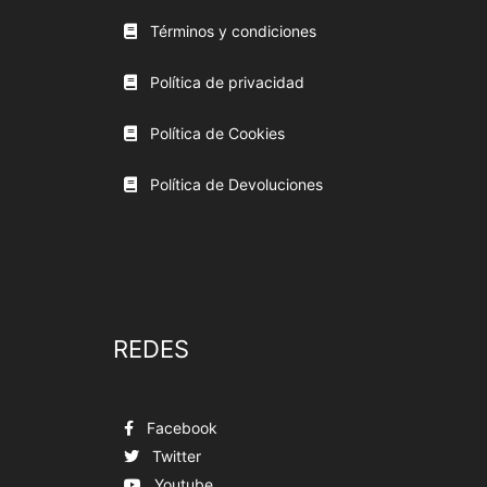
Términos y condiciones
Política de privacidad
Política de Cookies
Política de Devoluciones
REDES
Facebook
Twitter
Youtube