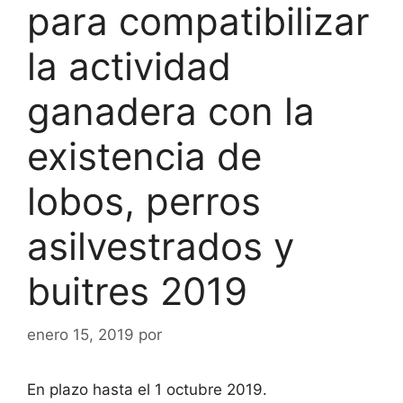
para compatibilizar
la actividad
ganadera con la
existencia de
lobos, perros
asilvestrados y
buitres 2019
enero 15, 2019
por
En plazo hasta el 1 octubre 2019.