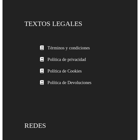
TEXTOS LEGALES
Términos y condiciones
Política de privacidad
Política de Cookies
Política de Devoluciones
REDES