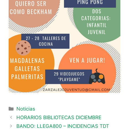
Noticias
HORARIOS BIBLIOTECAS DICIEMBRE
BANDO: LLEGA800 – INCIDENCIAS TDT