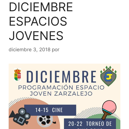
DICIEMBRE
ESPACIOS
JOVENES
diciembre 3, 2018
por