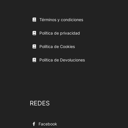
Términos y condiciones
Política de privacidad
Política de Cookies
Política de Devoluciones
REDES
Facebook