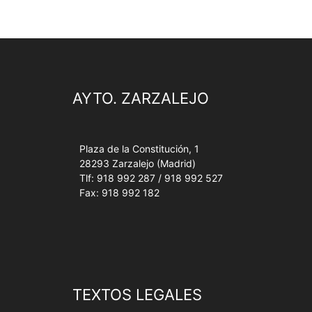
AYTO. ZARZALEJO
Plaza de la Constitución, 1
28293 Zarzalejo (Madrid)
Tlf: 918 992 287 / 918 992 527
Fax: 918 992 182
TEXTOS LEGALES