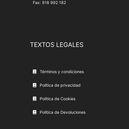
Fax: 918 992 182
TEXTOS LEGALES
Términos y condiciones
Política de privacidad
Política de Cookies
Política de Devoluciones