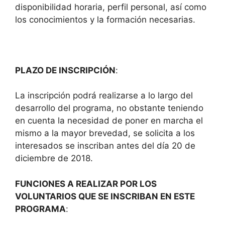
disponibilidad horaria, perfil personal, así como
los conocimientos y la formación necesarias.
PLAZO DE INSCRIPCIÓN
:
La inscripción podrá realizarse a lo largo del
desarrollo del programa, no obstante teniendo
en cuenta la necesidad de poner en marcha el
mismo a la mayor brevedad, se solicita a los
interesados se inscriban antes del día 20 de
diciembre de 2018.
FUNCIONES A REALIZAR POR LOS
VOLUNTARIOS QUE SE INSCRIBAN EN ESTE
PROGRAMA
: