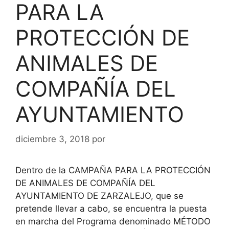
PARA LA
PROTECCIÓN DE
ANIMALES DE
COMPAÑÍA DEL
AYUNTAMIENTO
diciembre 3, 2018
por
Dentro de la CAMPAÑA PARA LA PROTECCIÓN
DE ANIMALES DE COMPAÑÍA DEL
AYUNTAMIENTO DE ZARZALEJO, que se
pretende llevar a cabo, se encuentra la puesta
en marcha del Programa denominado MÉTODO