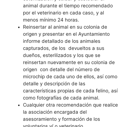
animal durante el tiempo recomendado
por el veterinario en cada caso, y al
menos mínimo 24 horas.
Reinsertar al animal en su colonia de
origen y presentar en el Ayuntamiento
informe detallado de los animales
capturados, de los devueltos a sus
dueños, esterilizados y los que se
reinsertan nuevamente en su colonia de
origen con detalle del número de
microchip de cada uno de ellos, así como
detalle y descripción de las
características propias de cada felino, así
como fotografías de cada animal.
Cualquier otra recomendación que realice
la asociación encargada del
asesoramiento y formación de los
voluntarios y/ o veterinario.