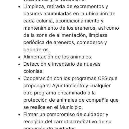
Limpieza, retirada de excrementos y
basuras acumuladas en la ubicación de
cada colonia, acondicionamiento y
mantenimiento de los areneros, así como
de la zona de alimentación, limpieza
periódica de areneros, comederos y
bebederos.
Alimentación de los animales.
Detección e inventario de nuevas
colonias.
Cooperación con los programas CES que
proponga el Ayuntamiento y cualquier
otro programa encaminado a la
protección de animales de compañía que
se realice en el Municipio.
Firmar un compromiso de cuidador y
recogida del carnet acreditativo de su
condición de cuidador.