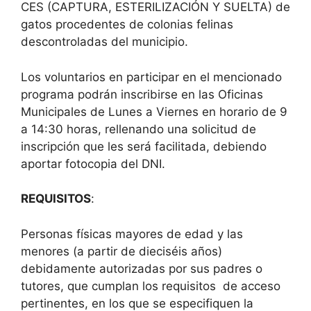
CES (CAPTURA, ESTERILIZACIÓN Y SUELTA) de
gatos procedentes de colonias felinas
descontroladas del municipio.
Los voluntarios en participar en el mencionado
programa podrán inscribirse en las Oficinas
Municipales de Lunes a Viernes en horario de 9
a 14:30 horas, rellenando una solicitud de
inscripción que les será facilitada, debiendo
aportar fotocopia del DNI.
REQUISITOS
:
Personas físicas mayores de edad y las
menores (a partir de dieciséis años)
debidamente autorizadas por sus padres o
tutores, que cumplan los requisitos de acceso
pertinentes, en los que se especifiquen la