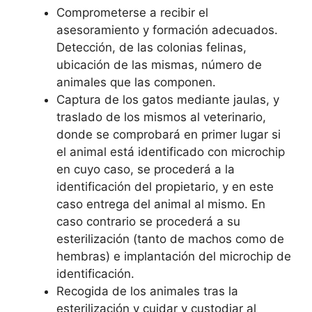
Comprometerse a recibir el
asesoramiento y formación adecuados.
Detección, de las colonias felinas,
ubicación de las mismas, número de
animales que las componen.
Captura de los gatos mediante jaulas, y
traslado de los mismos al veterinario,
donde se comprobará en primer lugar si
el animal está identificado con microchip
en cuyo caso, se procederá a la
identificación del propietario, y en este
caso entrega del animal al mismo. En
caso contrario se procederá a su
esterilización (tanto de machos como de
hembras) e implantación del microchip de
identificación.
Recogida de los animales tras la
esterilización y cuidar y custodiar al