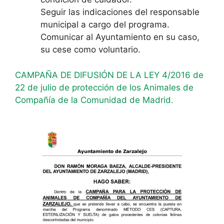
Seguir las indicaciones del responsable
municipal a cargo del programa.
Comunicar al Ayuntamiento en su caso,
su cese como voluntario.
CAMPAÑA DE DIFUSIÓN DE LA LEY 4/2016 de
22 de julio de protección de los Animales de
Compañía de la Comunidad de Madrid.