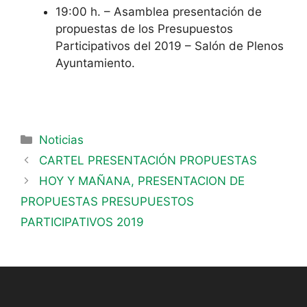
19:00 h. – Asamblea presentación de
propuestas de los Presupuestos
Participativos del 2019 – Salón de Plenos
Ayuntamiento.
Noticias
CARTEL PRESENTACIÓN PROPUESTAS
HOY Y MAÑANA, PRESENTACION DE
PROPUESTAS PRESUPUESTOS
PARTICIPATIVOS 2019