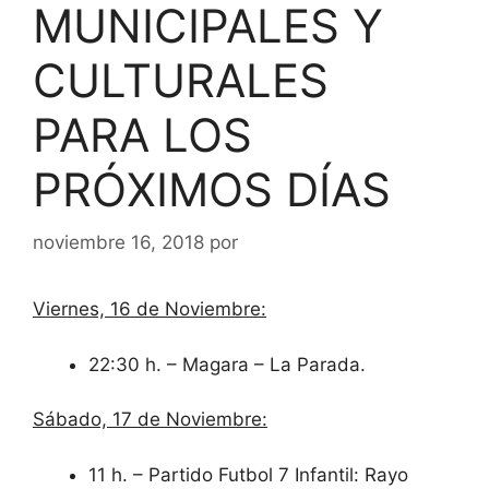
MUNICIPALES Y
CULTURALES
PARA LOS
PRÓXIMOS DÍAS
noviembre 16, 2018
por
Viernes, 16 de Noviembre:
22:30 h. – Magara – La Parada.
Sábado, 17 de Noviembre:
11 h. – Partido Futbol 7 Infantil: Rayo