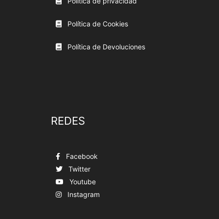
Política de privacidad
Política de Cookies
Política de Devoluciones
REDES
Facebook
Twitter
Youtube
Instagram