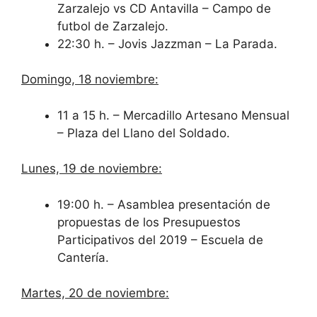
Zarzalejo vs CD Antavilla – Campo de
futbol de Zarzalejo.
22:30 h. – Jovis Jazzman – La Parada.
Domingo, 18 noviembre:
11 a 15 h. – Mercadillo Artesano Mensual
– Plaza del Llano del Soldado.
Lunes, 19 de noviembre:
19:00 h. – Asamblea presentación de
propuestas de los Presupuestos
Participativos del 2019 – Escuela de
Cantería.
Martes, 20 de noviembre: