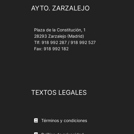
AYTO. ZARZALEJO
Plaza de la Constitución, 1
28293 Zarzalejo (Madrid)
Tlf: 918 992 287 / 918 992 527
Fax: 918 992 182
TEXTOS LEGALES
Términos y condiciones