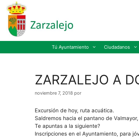
Tú Ayuntamiento
Ciudadanos
ZARZALEJO A D
noviembre 7, 2018
por
Excursión de hoy, ruta acuática.
Saldremos hacia el pantano de Valmayor, 
Te apuntas a la siguiente?
Inscripciones en el Ayuntamiento, para 