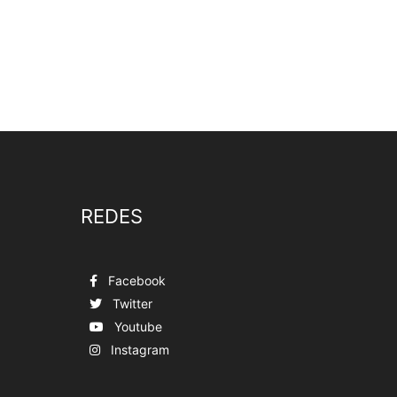
REDES
Facebook
Twitter
Youtube
Instagram