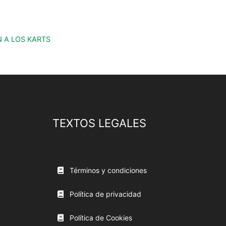
 A LOS KARTS
TEXTOS LEGALES
Términos y condiciones
Política de privacidad
Política de Cookies