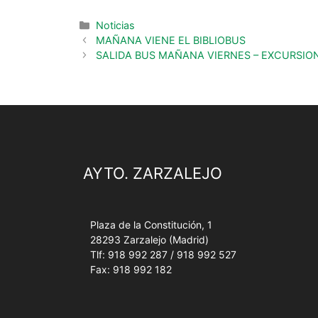
Noticias
MAÑANA VIENE EL BIBLIOBUS
SALIDA BUS MAÑANA VIERNES – EXCURSION
AYTO. ZARZALEJO
Plaza de la Constitución, 1
28293 Zarzalejo (Madrid)
Tlf: 918 992 287 / 918 992 527
Fax: 918 992 182