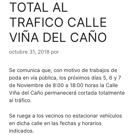
TOTAL AL
TRAFICO CALLE
VIÑA DEL CAÑO
octubre 31, 2018
por
Se comunica que, con motivo de trabajos de
poda en vía pública, los próximos días 5, 6 y 7
de Noviembre de 8:00 a 18:00 horas la Calle
Viña del Caño permanecerá cortada totalmente
al tráfico.
Se ruega a los vecinos no estacionar vehículos
en dicha calle en las fechas y horarios
indicados.