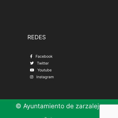
REDES
Facebook
Twitter
Youtube
Instagram
© Ayuntamiento de zarzalejo