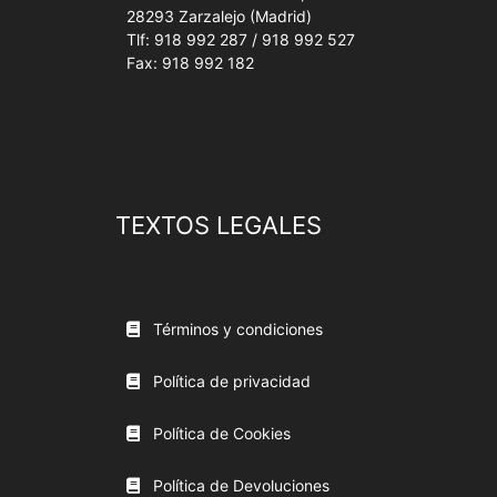
28293 Zarzalejo (Madrid)
Tlf: 918 992 287 / 918 992 527
Fax: 918 992 182
TEXTOS LEGALES
Términos y condiciones
Política de privacidad
Política de Cookies
Política de Devoluciones