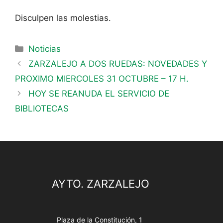
Disculpen las molestias.
Noticias
ZARZALEJO A DOS RUEDAS: NOVEDADES Y
PROXIMO MIERCOLES 31 OCTUBRE – 17 H.
HOY SE REANUDA EL SERVICIO DE
BIBLIOTECAS
AYTO. ZARZALEJO
Plaza de la Constitución, 1