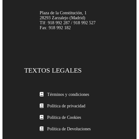
Plaza de la Constitución, 1
28293 Zarzalejo (Madrid)
Tlf: 918 992 287 / 918 992 527
Fax: 918 992 182
TEXTOS LEGALES
Términos y condiciones
Política de privacidad
Política de Cookies
Política de Devoluciones