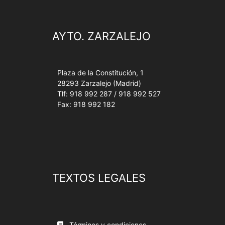
AYTO. ZARZALEJO
Plaza de la Constitución, 1
28293 Zarzalejo (Madrid)
Tlf: 918 992 287 / 918 992 527
Fax: 918 992 182
TEXTOS LEGALES
Términos y condiciones