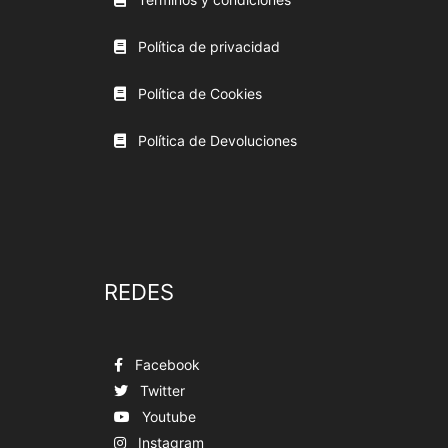
Política de privacidad
Política de Cookies
Política de Devoluciones
REDES
Facebook
Twitter
Youtube
Instagram