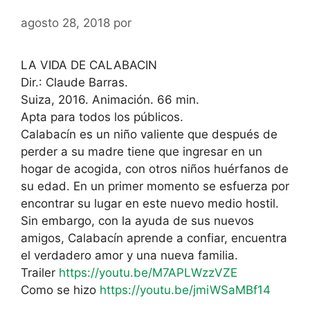
agosto 28, 2018
por
LA VIDA DE CALABACIN
Dir.: Claude Barras.
Suiza, 2016. Animación. 66 min.
Apta para todos los públicos.
Calabacín es un niño valiente que después de
perder a su madre tiene que ingresar en un
hogar de acogida, con otros niños huérfanos de
su edad. En un primer momento se esfuerza por
encontrar su lugar en este nuevo medio hostil.
Sin embargo, con la ayuda de sus nuevos
amigos, Calabacín aprende a confiar, encuentra
el verdadero amor y una nueva familia.
Trailer
https://youtu.be/M7APLWzzVZE
Como se hizo
https://youtu.be/jmiWSaMBf14