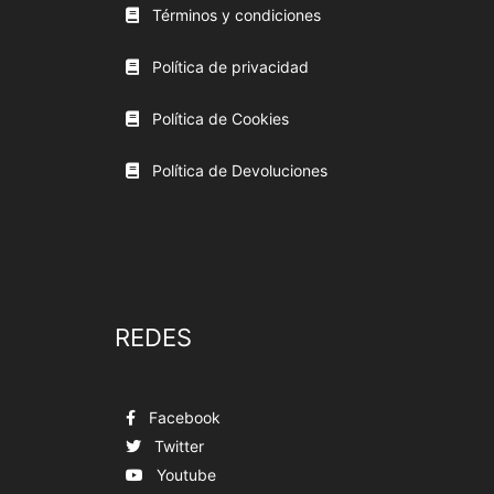
Términos y condiciones
Política de privacidad
Política de Cookies
Política de Devoluciones
REDES
Facebook
Twitter
Youtube