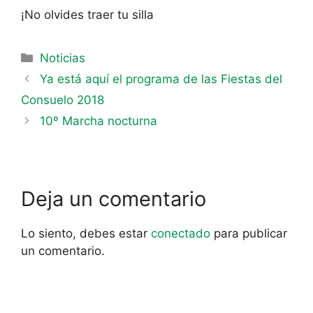
¡No olvides traer tu silla
Noticias
Ya está aquí el programa de las Fiestas del
Consuelo 2018
10º Marcha nocturna
Deja un comentario
Lo siento, debes estar
conectado
para publicar
un comentario.