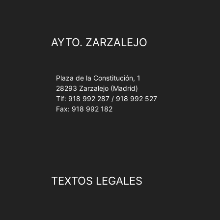
AYTO. ZARZALEJO
Plaza de la Constitución, 1
28293 Zarzalejo (Madrid)
Tlf: 918 992 287 / 918 992 527
Fax: 918 992 182
TEXTOS LEGALES